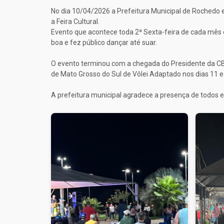
No dia 10/04/2026 a Prefeitura Municipal de Rochedo 
a Feira Cultural.
Evento que acontece toda 2ª Sexta-feira de cada mês
boa e fez público dançar até suar.
O evento terminou com a chegada do Presidente da CB
de Mato Grosso do Sul de Vôlei Adaptado nos dias 11 e 
A prefeitura municipal agradece a presença de todos