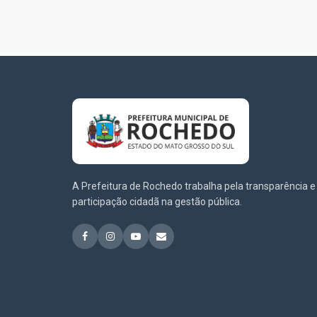
A Prefeitura de Rochedo trabalha pela transparência e
participação cidadã na gestão pública.