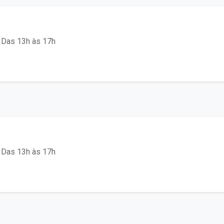
 Das 13h às 17h
 Das 13h às 17h