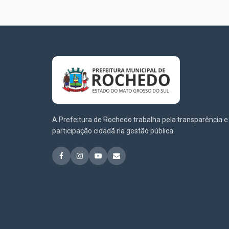
A Prefeitura de Rochedo trabalha pela transparência e
participação cidadã na gestão pública.