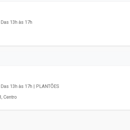
 Das 13h às 17h
| Das 13h às 17h | PLANTÕES
3, Centro