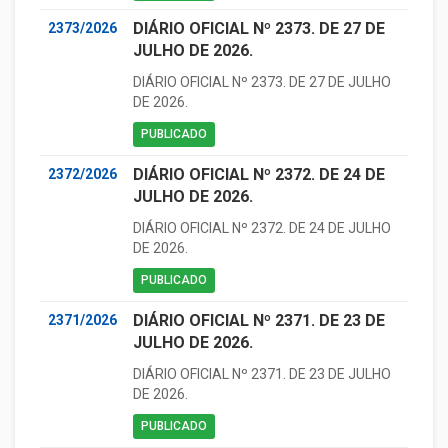
DIÁRIO OFICIAL Nº 2373. DE 27 DE
2373/2026
JULHO DE 2026.
DIÁRIO OFICIAL Nº 2373. DE 27 DE JULHO
DE 2026.
PUBLICADO
DIÁRIO OFICIAL Nº 2372. DE 24 DE
2372/2026
JULHO DE 2026.
DIÁRIO OFICIAL Nº 2372. DE 24 DE JULHO
DE 2026.
PUBLICADO
DIÁRIO OFICIAL Nº 2371. DE 23 DE
2371/2026
JULHO DE 2026.
DIÁRIO OFICIAL Nº 2371. DE 23 DE JULHO
DE 2026.
PUBLICADO