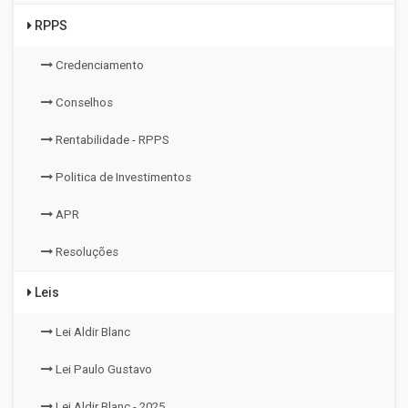
RPPS
Credenciamento
Conselhos
Rentabilidade - RPPS
Politica de Investimentos
APR
Resoluções
Leis
Lei Aldir Blanc
Lei Paulo Gustavo
Lei Aldir Blanc - 2025