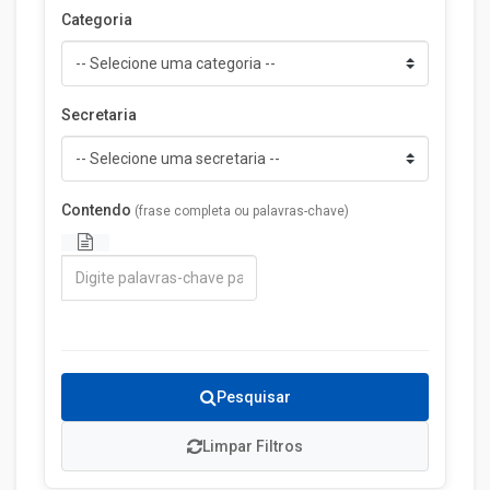
Categoria
Secretaria
Contendo
(frase completa ou palavras-chave)
Pesquisar
Limpar Filtros