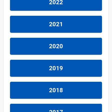
2022
2021
2020
2019
2018