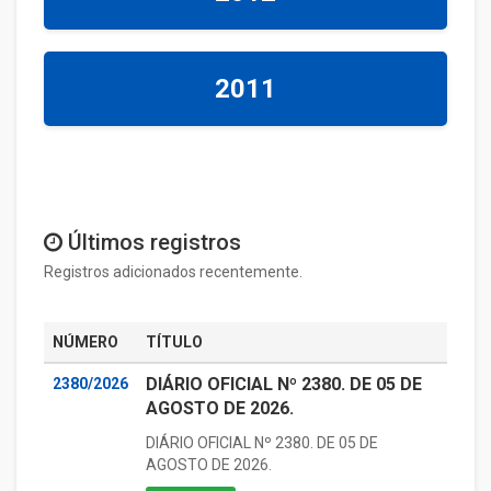
2011
Últimos registros
Registros adicionados recentemente.
NÚMERO
TÍTULO
DIÁRIO OFICIAL Nº 2380. DE 05 DE
2380/2026
AGOSTO DE 2026.
DIÁRIO OFICIAL Nº 2380. DE 05 DE
AGOSTO DE 2026.