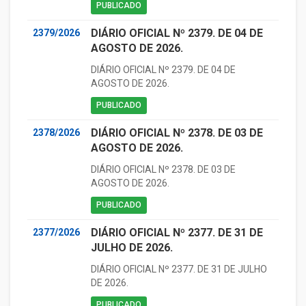
PUBLICADO
DIÁRIO OFICIAL Nº 2379. DE 04 DE
2379/2026
AGOSTO DE 2026.
DIÁRIO OFICIAL Nº 2379. DE 04 DE
AGOSTO DE 2026.
PUBLICADO
DIÁRIO OFICIAL Nº 2378. DE 03 DE
2378/2026
AGOSTO DE 2026.
DIÁRIO OFICIAL Nº 2378. DE 03 DE
AGOSTO DE 2026.
PUBLICADO
DIÁRIO OFICIAL Nº 2377. DE 31 DE
2377/2026
JULHO DE 2026.
DIÁRIO OFICIAL Nº 2377. DE 31 DE JULHO
DE 2026.
PUBLICADO