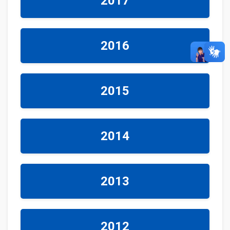
2017
2016
2015
2014
2013
2012