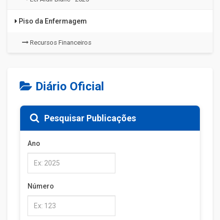
Piso da Enfermagem
Recursos Financeiros
Diário Oficial
Pesquisar Publicações
Ano
Número