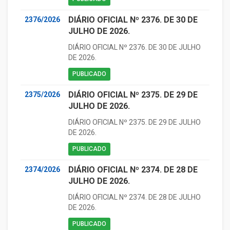
DIÁRIO OFICIAL Nº 2376. DE 30 DE
2376/2026
JULHO DE 2026.
DIÁRIO OFICIAL Nº 2376. DE 30 DE JULHO
DE 2026.
PUBLICADO
DIÁRIO OFICIAL Nº 2375. DE 29 DE
2375/2026
JULHO DE 2026.
DIÁRIO OFICIAL Nº 2375. DE 29 DE JULHO
DE 2026.
PUBLICADO
DIÁRIO OFICIAL Nº 2374. DE 28 DE
2374/2026
JULHO DE 2026.
DIÁRIO OFICIAL Nº 2374. DE 28 DE JULHO
DE 2026.
PUBLICADO