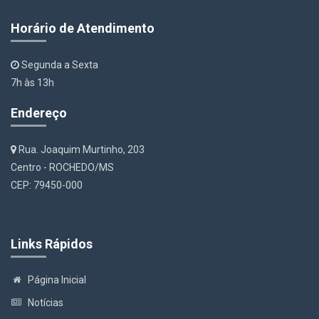
Horário de Atendimento
Segunda a Sexta
7h às 13h
Endereço
Rua. Joaquim Murtinho, 203
Centro - ROCHEDO/MS
CEP: 79450-000
Links Rápidos
Página Inicial
Notícias