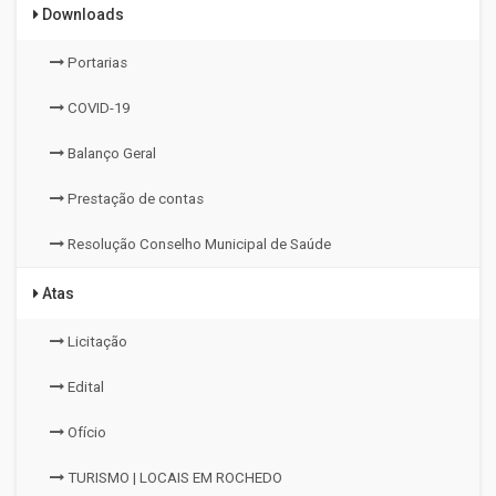
Downloads
Portarias
COVID-19
Balanço Geral
Prestação de contas
Resolução Conselho Municipal de Saúde
Atas
Licitação
Edital
Ofício
TURISMO | LOCAIS EM ROCHEDO