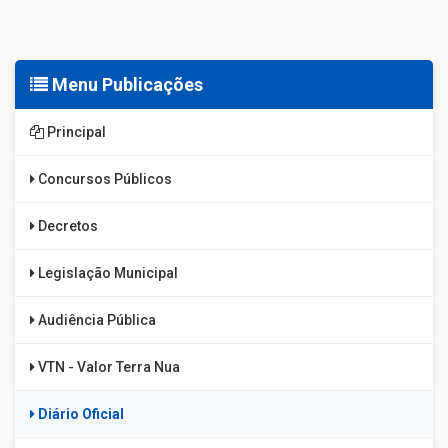
Menu Publicações
Principal
Concursos Públicos
Decretos
Legislação Municipal
Audiência Pública
VTN - Valor Terra Nua
Diário Oficial