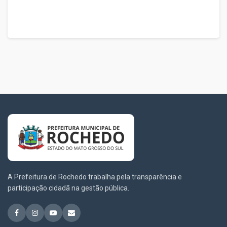
A Prefeitura de Rochedo trabalha pela transparência e
participação cidadã na gestão pública.