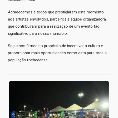
Agradecemos a todos que prestigiaram este momento,
aos artistas envolvidos, parceiros e equipe organizadora,
que contribuíram para a realização de um evento tão
significativo para nosso município.
Seguimos firmes no propósito de incentivar a cultura e
proporcionar mais oportunidades como esta para toda a
população rochedense.