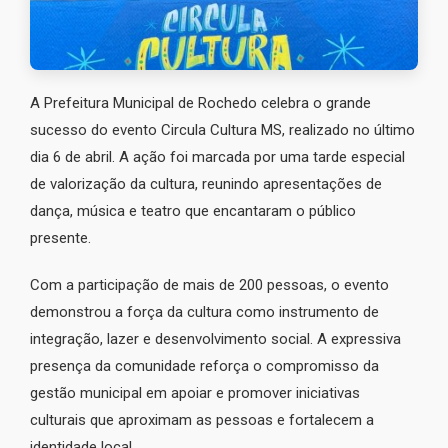
A Prefeitura Municipal de Rochedo celebra o grande
sucesso do evento Circula Cultura MS, realizado no último
dia 6 de abril. A ação foi marcada por uma tarde especial
de valorização da cultura, reunindo apresentações de
dança, música e teatro que encantaram o público
presente.
Com a participação de mais de 200 pessoas, o evento
demonstrou a força da cultura como instrumento de
integração, lazer e desenvolvimento social. A expressiva
presença da comunidade reforça o compromisso da
gestão municipal em apoiar e promover iniciativas
culturais que aproximam as pessoas e fortalecem a
identidade local.