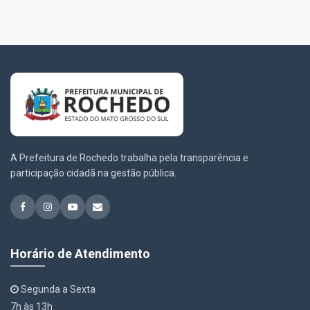
A Prefeitura de Rochedo trabalha pela transparência e
participação cidadã na gestão pública.
Horário de Atendimento
Segunda a Sexta
7h às 13h