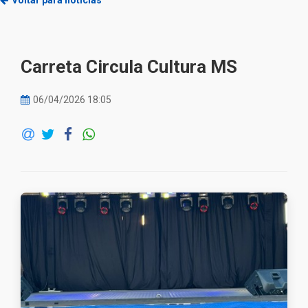
Voltar para notícias
Carreta Circula Cultura MS
06/04/2026 18:05