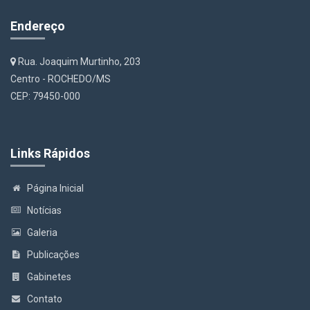
Endereço
Rua. Joaquim Murtinho, 203
Centro - ROCHEDO/MS
CEP: 79450-000
Links Rápidos
Página Inicial
Notícias
Galeria
Publicações
Gabinetes
Contato