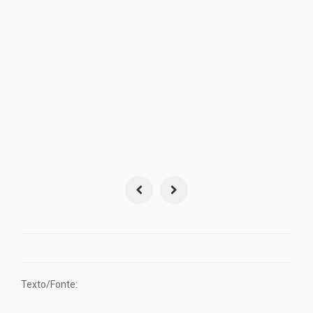
Texto/Fonte: